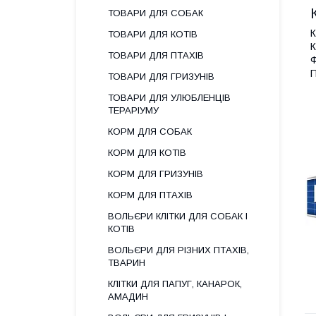
ТОВАРИ ДЛЯ СОБАК
К
ТОВАРИ ДЛЯ КОТІВ
К
ТОВАРИ ДЛЯ ПТАХІВ
Ф
П
ТОВАРИ ДЛЯ ГРИЗУНІВ
ТОВАРИ ДЛЯ УЛЮБЛЕНЦІВ
ТЕРАРІУМУ
КОРМ ДЛЯ СОБАК
КОРМ ДЛЯ КОТІВ
КОРМ ДЛЯ ГРИЗУНІВ
КОРМ ДЛЯ ПТАХІВ
ВОЛЬЄРИ КЛІТКИ ДЛЯ СОБАК І
КОТІВ
ВОЛЬЄРИ ДЛЯ РІЗНИХ ПТАХІВ,
ТВАРИН
КЛІТКИ ДЛЯ ПАПУГ, КАНАРОК,
АМАДИН