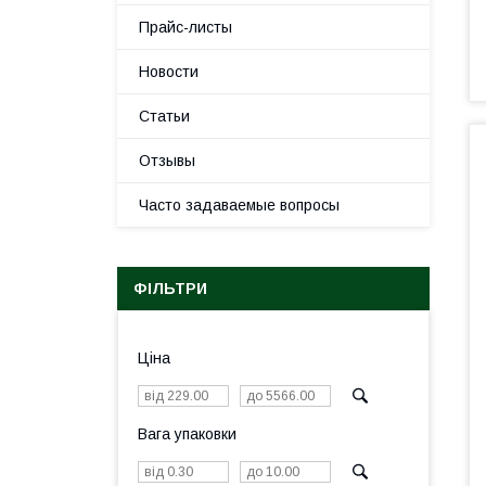
Прайс-листы
Новости
Статьи
Отзывы
Часто задаваемые вопросы
ФІЛЬТРИ
Ціна
Вага упаковки