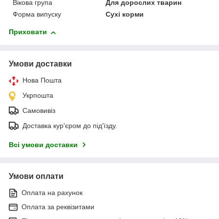
Вікова група
Для дорослих тварин
Форма випуску
Сухі корми
Приховати
Умови доставки
Нова Пошта
Укрпошта
Самовивіз
Доставка кур'єром до під'їзду.
Всі умови доставки
Умови оплати
Оплата на рахунок
Оплата за реквізитами