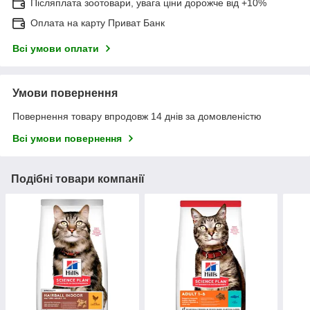
Післяплата зоотовари, увага ціни дорожче від +10%
Оплата на карту Приват Банк
Всі умови оплати
Умови повернення
Повернення товару впродовж 14 днів за домовленістю
Всі умови повернення
Подібні товари компанії