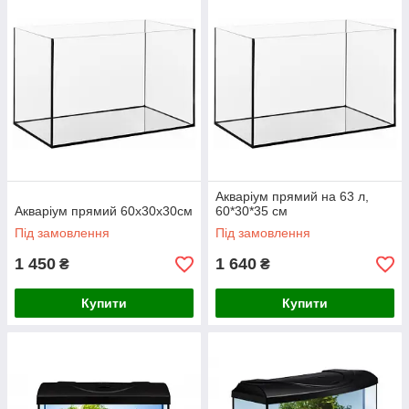
Акваріум прямий на 63 л,
Акваріум прямий 60х30х30см
60*30*35 см
Під замовлення
Під замовлення
1 450
1 640
₴
₴
Купити
Купити