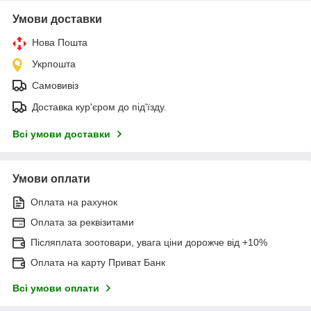
Умови доставки
Нова Пошта
Укрпошта
Самовивіз
Доставка кур'єром до під'їзду.
Всі умови доставки
Умови оплати
Оплата на рахунок
Оплата за реквізитами
Післяплата зоотовари, увага ціни дорожче від +10%
Оплата на карту Приват Банк
Всі умови оплати