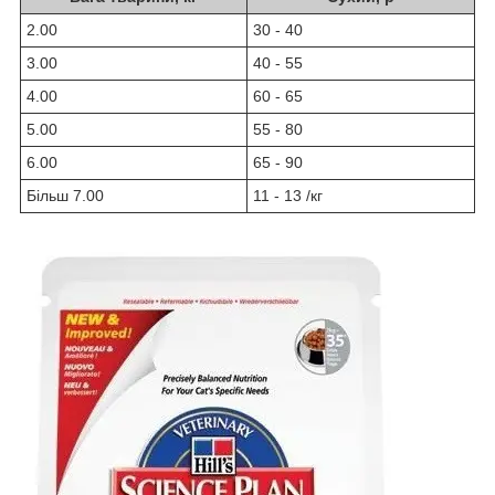
2.00
30 - 40
3.00
40 - 55
4.00
60 - 65
5.00
55 - 80
6.00
65 - 90
Більш 7.00
11 - 13 /кг