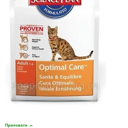
Приховати