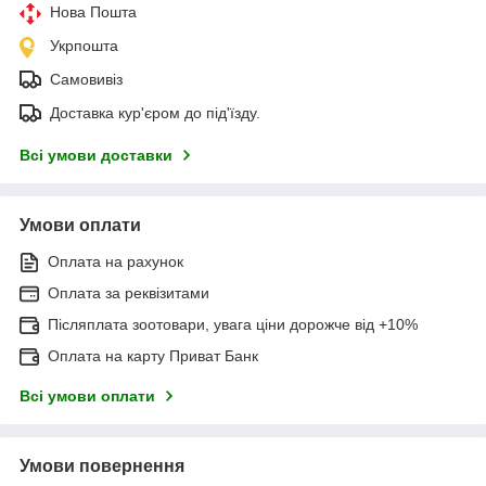
Нова Пошта
Укрпошта
Самовивіз
Доставка кур'єром до під'їзду.
Всі умови доставки
Умови оплати
Оплата на рахунок
Оплата за реквізитами
Післяплата зоотовари, увага ціни дорожче від +10%
Оплата на карту Приват Банк
Всі умови оплати
Умови повернення