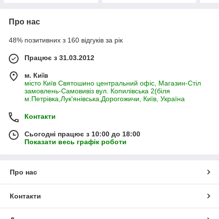
Про нас
48% позитивних з 160 відгуків за рік
Працює з 31.03.2012
м. Київ
місто Київ Святошино центральний офіс, Магазин-Стіл
замовлень-Самовивіз вул. Копилівська 2(біля
м.Петрівка,Лук'янівська,Дорогожичи, Київ, Україна
Контакти
Сьогодні працює з 10:00 до 18:00
Показати весь графік роботи
Про нас
Контакти