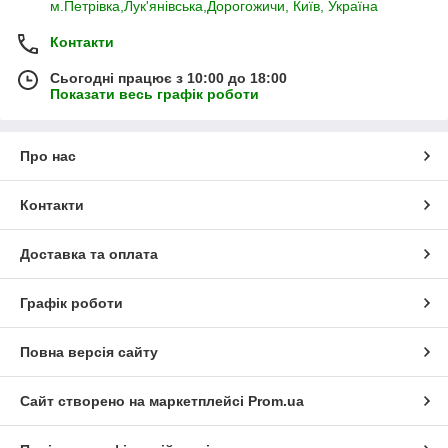
м.Петрівка,Лук'янівська,Дорогожичи, Київ, Україна
Контакти
Сьогодні працює з 10:00 до 18:00
Показати весь графік роботи
Про нас
Контакти
Доставка та оплата
Графік роботи
Повна версія сайту
Сайт створено на маркетплейсі
Prom.ua