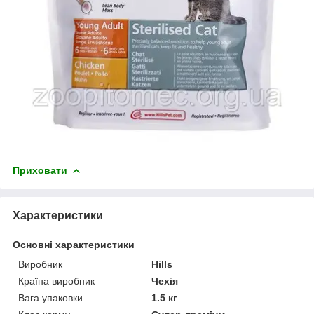
Приховати
Характеристики
Основні характеристики
Виробник
Hills
Країна виробник
Чехія
Вага упаковки
1.5 кг