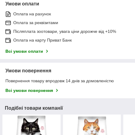
Умови оплати
Оплата на рахунок
Оплата за реквізитами
Післяплата зоотовари, увага ціни дорожче від +10%
Оплата на карту Приват Банк
Всі умови оплати
Умови повернення
Повернення товару впродовж 14 днів за домовленістю
Всі умови повернення
Подібні товари компанії