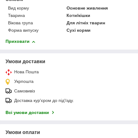
Вид корму
Основне живлення
Тварина
Коти/кішки
Вікова група
Для літніх тварин
Форма випуску
Сухі корми
Приховати
Умови доставки
Нова Пошта
Укрпошта
Самовивіз
Доставка кур'єром до під'їзду.
Всі умови доставки
Умови оплати