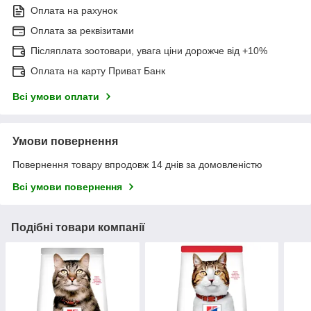
Оплата на рахунок
Оплата за реквізитами
Післяплата зоотовари, увага ціни дорожче від +10%
Оплата на карту Приват Банк
Всі умови оплати
Умови повернення
Повернення товару впродовж 14 днів за домовленістю
Всі умови повернення
Подібні товари компанії