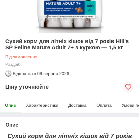
Сухий корм для літніх кішок від 7 років Hill's
SP Feline Mature Adult 7+ з куркою — 1,5 кг
Під замовлення
Роздріб
Відправка з
09 серпня 2026
Ціну уточнюйте
Опис
Характеристики
Доставка
Оплата
Умови п
Опис
Сухий корм для літніх кішок від 7 років