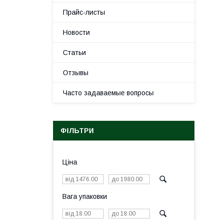
Прайс-листы
Новости
Статьи
Отзывы
Часто задаваемые вопросы
ФІЛЬТРИ
Ціна
Вага упаковки