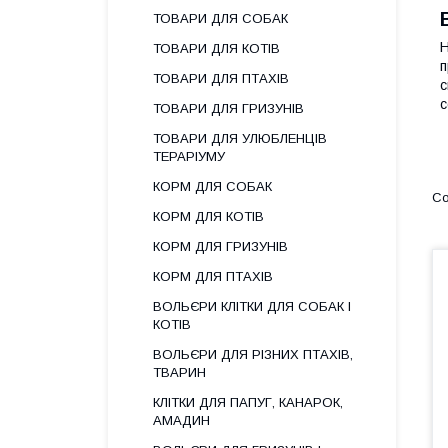
ТОВАРИ ДЛЯ СОБАК
Н
ТОВАРИ ДЛЯ КОТІВ
п
ТОВАРИ ДЛЯ ПТАХІВ
с
с
ТОВАРИ ДЛЯ ГРИЗУНІВ
ТОВАРИ ДЛЯ УЛЮБЛЕНЦІВ
ТЕРАРІУМУ
КОРМ ДЛЯ СОБАК
КОРМ ДЛЯ КОТІВ
КОРМ ДЛЯ ГРИЗУНІВ
КОРМ ДЛЯ ПТАХІВ
ВОЛЬЄРИ КЛІТКИ ДЛЯ СОБАК І
КОТІВ
ВОЛЬЄРИ ДЛЯ РІЗНИХ ПТАХІВ,
ТВАРИН
КЛІТКИ ДЛЯ ПАПУГ, КАНАРОК,
АМАДИН