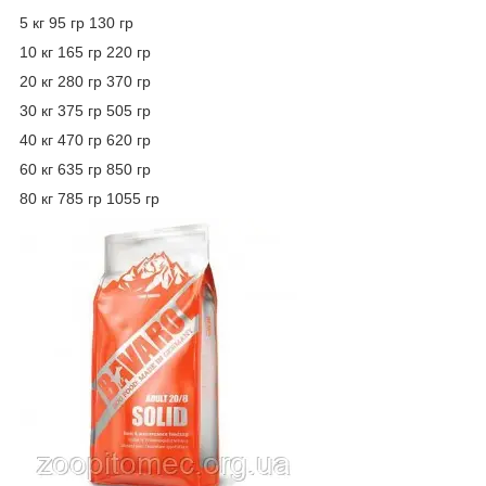
5 кг 95 гр 130 гр
10 кг 165 гр 220 гр
20 кг 280 гр 370 гр
30 кг 375 гр 505 гр
40 кг 470 гр 620 гр
60 кг 635 гр 850 гр
80 кг 785 гр 1055 гр