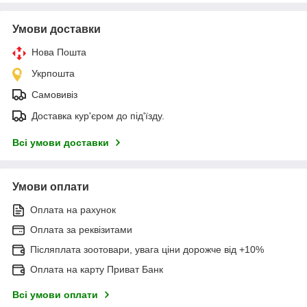
Умови доставки
Нова Пошта
Укрпошта
Самовивіз
Доставка кур'єром до під'їзду.
Всі умови доставки
Умови оплати
Оплата на рахунок
Оплата за реквізитами
Післяплата зоотовари, увага ціни дорожче від +10%
Оплата на карту Приват Банк
Всі умови оплати