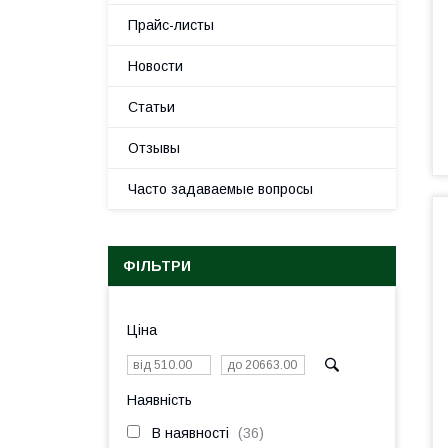
Прайс-листы
Новости
Статьи
Отзывы
Часто задаваемые вопросы
ФІЛЬТРИ
Ціна
Наявність
В наявності
36