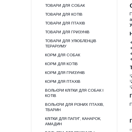
ТОВАРИ ДЛЯ СОБАК
П
ТОВАРИ ДЛЯ КОТІВ
а
ТОВАРИ ДЛЯ ПТАХІВ
У
ТОВАРИ ДЛЯ ГРИЗУНІВ
ТОВАРИ ДЛЯ УЛЮБЛЕНЦІВ

ТЕРАРІУМУ


КОРМ ДЛЯ СОБАК

КОРМ ДЛЯ КОТІВ
КОРМ ДЛЯ ГРИЗУНІВ
КОРМ ДЛЯ ПТАХІВ
ВОЛЬЄРИ КЛІТКИ ДЛЯ СОБАК І
КОТІВ
П
ВОЛЬЄРИ ДЛЯ РІЗНИХ ПТАХІВ,
ТВАРИН
КЛІТКИ ДЛЯ ПАПУГ, КАНАРОК,
АМАДИН
✅