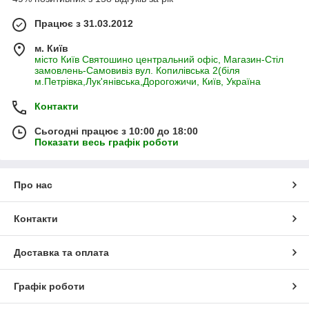
Працює з 31.03.2012
м. Київ
місто Київ Святошино центральний офіс, Магазин-Стіл
замовлень-Самовивіз вул. Копилівська 2(біля
м.Петрівка,Лук'янівська,Дорогожичи, Київ, Україна
Контакти
Сьогодні працює з 10:00 до 18:00
Показати весь графік роботи
Про нас
Контакти
Доставка та оплата
Графік роботи