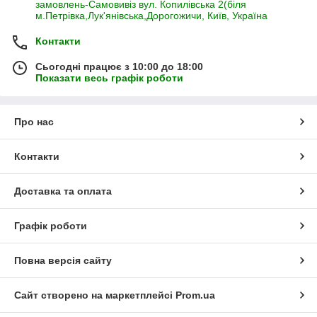
замовлень-Самовивіз вул. Копилівська 2(біля
м.Петрівка,Лук'янівська,Дорогожичи, Київ, Україна
Контакти
Сьогодні працює з 10:00 до 18:00
Показати весь графік роботи
Про нас
Контакти
Доставка та оплата
Графік роботи
Повна версія сайту
Сайт створено на маркетплейсі
Prom.ua