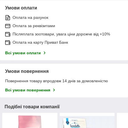
Умови оплати
Оплата на рахунок
Оплата за реквізитами
Післяплата зоотовари, увага ціни дорожче від +10%
Оплата на карту Приват Банк
Всі умови оплати
Умови повернення
Повернення товару впродовж 14 днів за домовленістю
Всі умови повернення
Подібні товари компанії