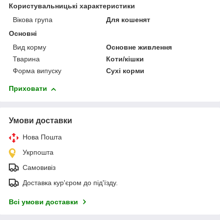
Користувальницькі характеристики
Вікова група
Для кошенят
Основні
Вид корму
Основне живлення
Тварина
Коти/кішки
Форма випуску
Сухі корми
Приховати
Умови доставки
Нова Пошта
Укрпошта
Самовивіз
Доставка кур'єром до під'їзду.
Всі умови доставки