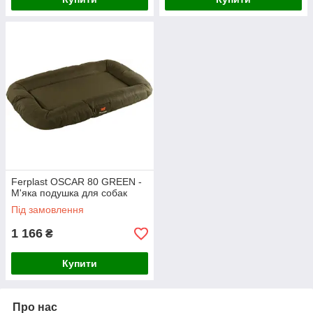
Ferplast OSCAR 80 GREEN -
М'яка подушка для собак
Під замовлення
1 166
₴
Купити
Про нас