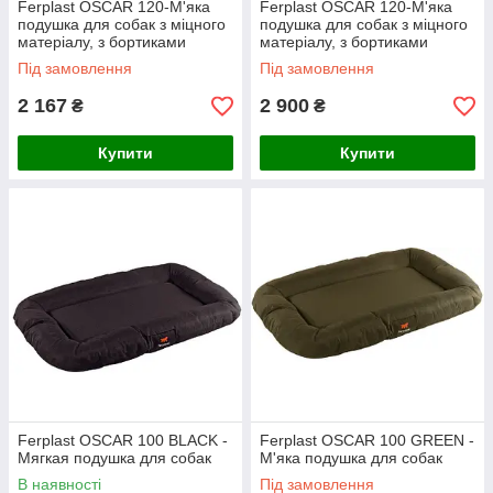
Ferplast OSCAR 120-М'яка
Ferplast OSCAR 120-М'яка
подушка для собак з міцного
подушка для собак з міцного
матеріалу, з бортиками
матеріалу, з бортиками
Під замовлення
Під замовлення
2 167
2 900
₴
₴
Купити
Купити
Ferplast OSCAR 100 BLACK -
Ferplast OSCAR 100 GREEN -
Мягкая подушка для собак
М'яка подушка для собак
В наявності
Під замовлення