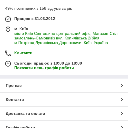
49% позитивних з 158 відгуків за рік
Працює з 31.03.2012
м. Київ
місто Київ Святошино центральний офіс, Магазин-Стіл
замовлень-Самовивіз вул. Копилівська 2(біля
м.Петрівка,Лук'янівська,Дорогожичи, Київ, Україна
Контакти
Сьогодні працює з 10:00 до 18:00
Показати весь графік роботи
Про нас
Контакти
Доставка та оплата
Графік роботи