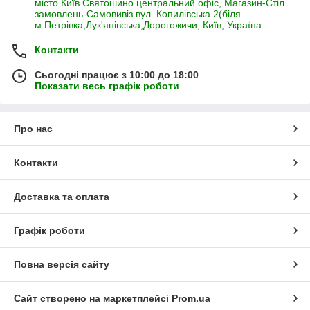
місто Київ Святошино центральний офіс, Магазин-Стіл
замовлень-Самовивіз вул. Копилівська 2(біля
м.Петрівка,Лук'янівська,Дорогожичи, Київ, Україна
Контакти
Сьогодні працює з 10:00 до 18:00
Показати весь графік роботи
Про нас
Контакти
Доставка та оплата
Графік роботи
Повна версія сайту
Сайт створено на маркетплейсі
Prom.ua