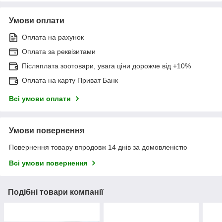
Умови оплати
Оплата на рахунок
Оплата за реквізитами
Післяплата зоотовари, увага ціни дорожче від +10%
Оплата на карту Приват Банк
Всі умови оплати
Умови повернення
Повернення товару впродовж 14 днів за домовленістю
Всі умови повернення
Подібні товари компанії