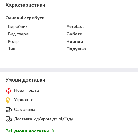
Характеристики
Основні атрибути
Виробник
Ferplast
Вид тварин
Собаки
Колір
Чорний
Тип
Подушка
Умови доставки
Нова Пошта
Укрпошта
Самовивіз
Доставка кур'єром до під'їзду.
Всі умови доставки