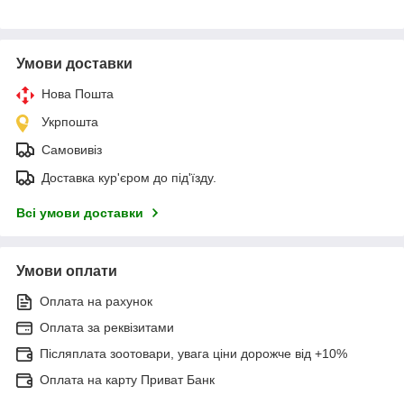
Умови доставки
Нова Пошта
Укрпошта
Самовивіз
Доставка кур'єром до під'їзду.
Всі умови доставки
Умови оплати
Оплата на рахунок
Оплата за реквізитами
Післяплата зоотовари, увага ціни дорожче від +10%
Оплата на карту Приват Банк