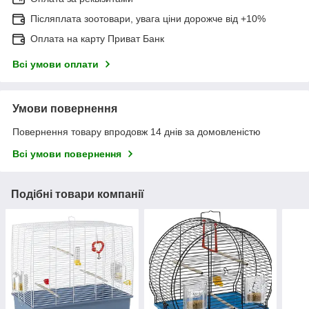
Післяплата зоотовари, увага ціни дорожче від +10%
Оплата на карту Приват Банк
Всі умови оплати
Умови повернення
Повернення товару впродовж 14 днів за домовленістю
Всі умови повернення
Подібні товари компанії