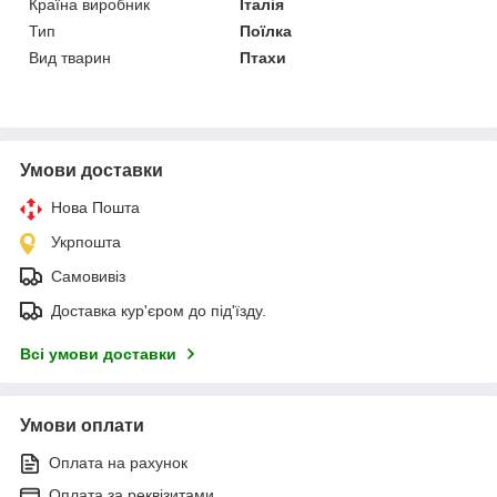
Країна виробник
Італія
Тип
Поїлка
Вид тварин
Птахи
Умови доставки
Нова Пошта
Укрпошта
Самовивіз
Доставка кур'єром до під'їзду.
Всі умови доставки
Умови оплати
Оплата на рахунок
Оплата за реквізитами