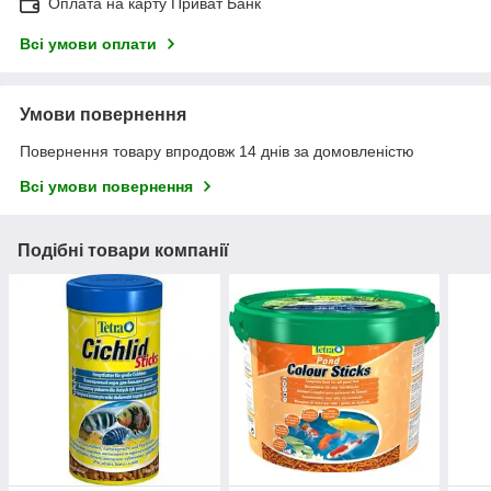
Оплата на карту Приват Банк
Всі умови оплати
Умови повернення
Повернення товару впродовж 14 днів за домовленістю
Всі умови повернення
Подібні товари компанії