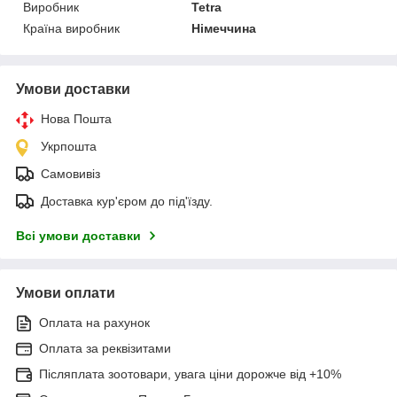
Виробник
Tetra
Країна виробник
Німеччина
Умови доставки
Нова Пошта
Укрпошта
Самовивіз
Доставка кур'єром до під'їзду.
Всі умови доставки
Умови оплати
Оплата на рахунок
Оплата за реквізитами
Післяплата зоотовари, увага ціни дорожче від +10%