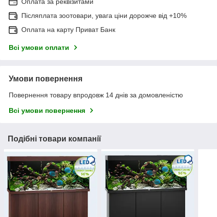
Оплата за реквізитами
Післяплата зоотовари, увага ціни дорожче від +10%
Оплата на карту Приват Банк
Всі умови оплати
Умови повернення
Повернення товару впродовж 14 днів за домовленістю
Всі умови повернення
Подібні товари компанії