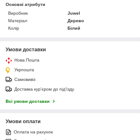
Основні атрибути
Виробник
Juwel
Матеріал
Дерево
Колір
Білий
Умови доставки
Нова Пошта
Укрпошта
Самовивіз
Доставка кур'єром до під'їзду.
Всі умови доставки
Умови оплати
Оплата на рахунок