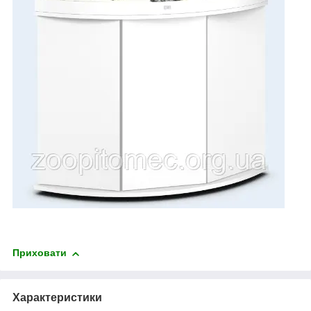
Приховати
Характеристики