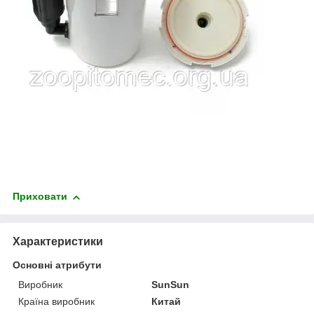
Приховати
Характеристики
Основні атрибути
Виробник
SunSun
Країна виробник
Китай