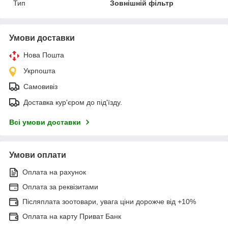
Тип
Зовнішній фільтр
Умови доставки
Нова Пошта
Укрпошта
Самовивіз
Доставка кур'єром до під'їзду.
Всі умови доставки
Умови оплати
Оплата на рахунок
Оплата за реквізитами
Післяплата зоотовари, увага ціни дорожче від +10%
Оплата на карту Приват Банк