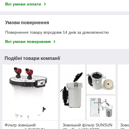
Всі умови оплати
Умови повернення
Повернення товару впродовж 14 днів за домовленістю
Всі умови повернення
Подібні товари компанії
Фільтр зовнішній
Зовнішній фільтр SUNSUN
Зовн