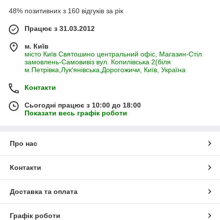
48% позитивних з 160 відгуків за рік
Працює з 31.03.2012
м. Київ
місто Київ Святошино центральний офіс, Магазин-Стіл
замовлень-Самовивіз вул. Копилівська 2(біля
м.Петрівка,Лук'янівська,Дорогожичи, Київ, Україна
Контакти
Сьогодні працює з 10:00 до 18:00
Показати весь графік роботи
Про нас
Контакти
Доставка та оплата
Графік роботи