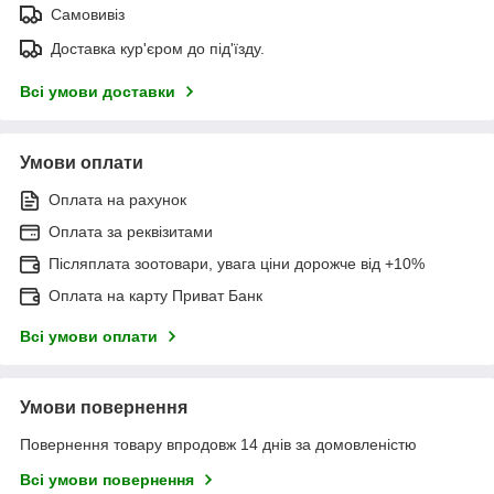
Самовивіз
Доставка кур'єром до під'їзду.
Всі умови доставки
Умови оплати
Оплата на рахунок
Оплата за реквізитами
Післяплата зоотовари, увага ціни дорожче від +10%
Оплата на карту Приват Банк
Всі умови оплати
Умови повернення
Повернення товару впродовж 14 днів за домовленістю
Всі умови повернення