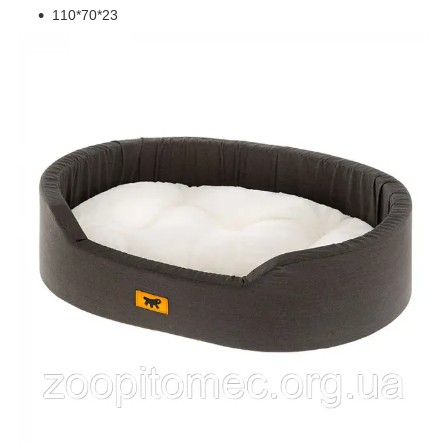
110*70*23