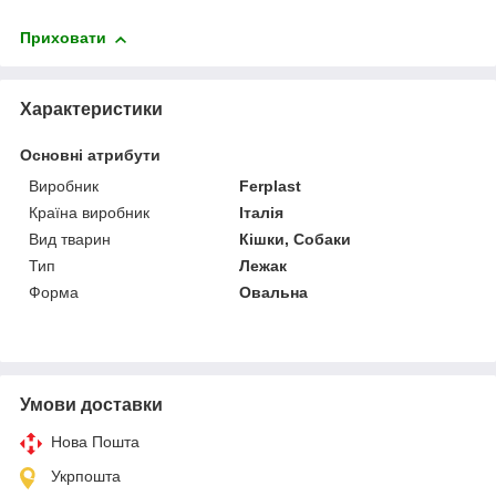
Приховати
Характеристики
Основні атрибути
Виробник
Ferplast
Країна виробник
Італія
Вид тварин
Кішки, Собаки
Тип
Лежак
Форма
Овальна
Умови доставки
Нова Пошта
Укрпошта