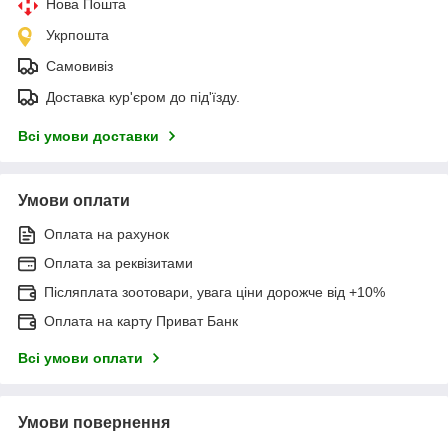
Нова Пошта
Укрпошта
Самовивіз
Доставка кур'єром до під'їзду.
Всі умови доставки
Умови оплати
Оплата на рахунок
Оплата за реквізитами
Післяплата зоотовари, увага ціни дорожче від +10%
Оплата на карту Приват Банк
Всі умови оплати
Умови повернення