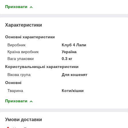
Приховати
Характеристики
Основні характеристики
Виробник
Клуб 4 Лапи
Країна виробник
Україна
Вага упаковки
0.3 кг
Користувальницькі характеристики
Вікова група
Для кошенят
Основні
Тварина
Коти/кішки
Приховати
Умови доставки