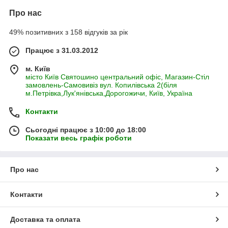
Про нас
49% позитивних з 158 відгуків за рік
Працює з 31.03.2012
м. Київ
місто Київ Святошино центральний офіс, Магазин-Стіл
замовлень-Самовивіз вул. Копилівська 2(біля
м.Петрівка,Лук'янівська,Дорогожичи, Київ, Україна
Контакти
Сьогодні працює з 10:00 до 18:00
Показати весь графік роботи
Про нас
Контакти
Доставка та оплата