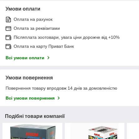
Умови оплати
Оплата на рахунок
Оплата за реквізитами
Післяплата зоотовари, увага ціни дорожче від +10%
Оплата на карту Приват Банк
Всі умови оплати
Умови повернення
Повернення товару впродовж 14 днів за домовленістю
Всі умови повернення
Подібні товари компанії