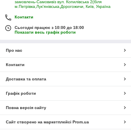
замовлень-Самовивіз вул. Копилівська 2(біля
м.Петрівка,Лук'янівська,Дорогожичи, Київ, Україна
Контакти
Сьогодні працює з 10:00 до 18:00
Показати весь графік роботи
Про нас
Контакти
Доставка та оплата
Графік роботи
Повна версія сайту
Сайт створено на маркетплейсі
Prom.ua