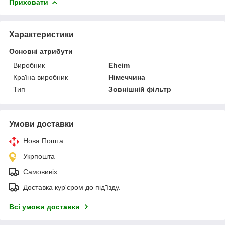
Приховати
Характеристики
Основні атрибути
Виробник
Eheim
Країна виробник
Німеччина
Тип
Зовнішній фільтр
Умови доставки
Нова Пошта
Укрпошта
Самовивіз
Доставка кур'єром до під'їзду.
Всі умови доставки