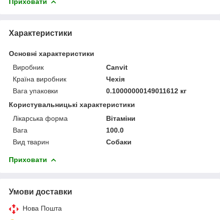
Приховати
Характеристики
Основні характеристики
Виробник
Canvit
Країна виробник
Чехія
Вага упаковки
0.10000000149011612 кг
Користувальницькі характеристики
Лікарська форма
Вітаміни
Вага
100.0
Вид тварин
Собаки
Приховати
Умови доставки
Нова Пошта