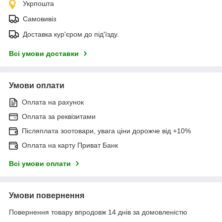
Укрпошта
Самовивіз
Доставка кур'єром до під'їзду.
Всі умови доставки
Умови оплати
Оплата на рахунок
Оплата за реквізитами
Післяплата зоотовари, увага ціни дорожче від +10%
Оплата на карту Приват Банк
Всі умови оплати
Умови повернення
Повернення товару впродовж 14 днів за домовленістю