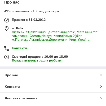
Про нас
49% позитивних з 158 відгуків за рік
Працює з 31.03.2012
м. Київ
місто Київ Святошино центральний офіс, Магазин-Стіл
замовлень-Самовивіз вул. Копилівська 2(біля
м.Петрівка,Лук'янівська,Дорогожичи, Київ, Україна
Контакти
Сьогодні працює з 10:00 до 18:00
Показати весь графік роботи
Про нас
Контакти
Доставка та оплата