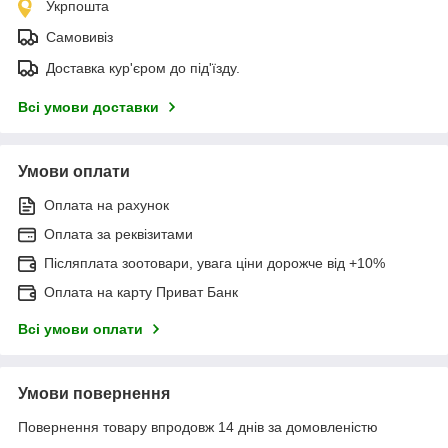
Укрпошта
Самовивіз
Доставка кур'єром до під'їзду.
Всі умови доставки
Умови оплати
Оплата на рахунок
Оплата за реквізитами
Післяплата зоотовари, увага ціни дорожче від +10%
Оплата на карту Приват Банк
Всі умови оплати
Умови повернення
Повернення товару впродовж 14 днів за домовленістю