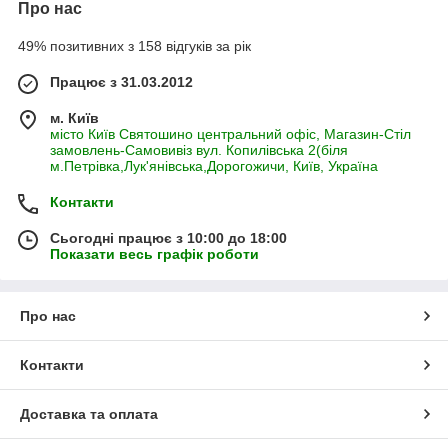
Про нас
49% позитивних з 158 відгуків за рік
Працює з 31.03.2012
м. Київ
місто Київ Святошино центральний офіс, Магазин-Стіл
замовлень-Самовивіз вул. Копилівська 2(біля
м.Петрівка,Лук'янівська,Дорогожичи, Київ, Україна
Контакти
Сьогодні працює з 10:00 до 18:00
Показати весь графік роботи
Про нас
Контакти
Доставка та оплата