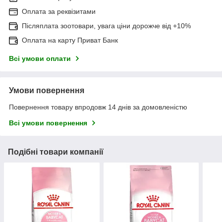
Оплата за реквізитами
Післяплата зоотовари, увага ціни дорожче від +10%
Оплата на карту Приват Банк
Всі умови оплати
Умови повернення
Повернення товару впродовж 14 днів за домовленістю
Всі умови повернення
Подібні товари компанії