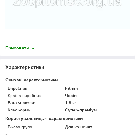
Приховати
Характеристики
Основні характеристики
Виробник
Fitmin
Країна виробник
Чехія
Вага упаковки
1.8 кг
Клас корму
Супер-преміум
Користувальницькі характеристики
Вікова група
Для кошенят