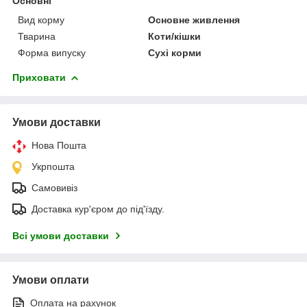
Основні
Вид корму
Основне живлення
Тварина
Коти/кішки
Форма випуску
Сухі корми
Приховати
Умови доставки
Нова Пошта
Укрпошта
Самовивіз
Доставка кур'єром до під'їзду.
Всі умови доставки
Умови оплати
Оплата на рахунок