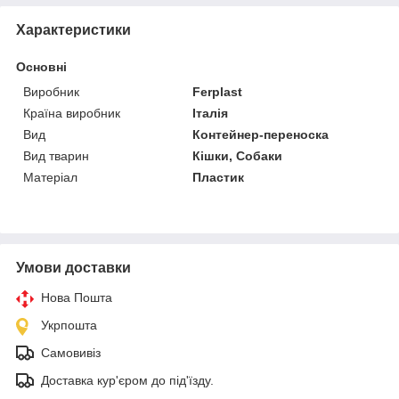
Характеристики
Основні
Виробник
Ferplast
Країна виробник
Італія
Вид
Контейнер-переноска
Вид тварин
Кішки, Собаки
Матеріал
Пластик
Умови доставки
Нова Пошта
Укрпошта
Самовивіз
Доставка кур'єром до під'їзду.