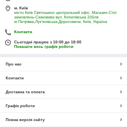
м. Київ
місто Київ Святошино центральний офіс, Магазин-Стіл
замовлень-Самовивіз вул. Копилівська 2(біля
м.Петрівка,Лук'янівська,Дорогожичи, Київ, Україна
Контакти
Сьогодні працює з 10:00 до 18:00
Показати весь графік роботи
Про нас
Контакти
Доставка та оплата
Графік роботи
Повна версія сайту