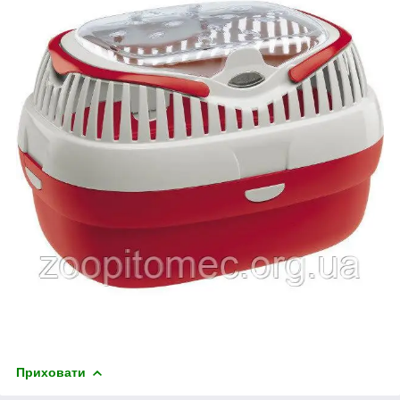
Приховати