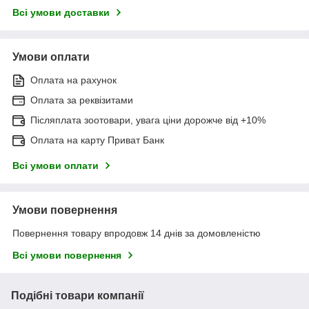
Всі умови доставки
Умови оплати
Оплата на рахунок
Оплата за реквізитами
Післяплата зоотовари, увага ціни дорожче від +10%
Оплата на карту Приват Банк
Всі умови оплати
Умови повернення
Повернення товару впродовж 14 днів за домовленістю
Всі умови повернення
Подібні товари компанії