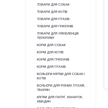
ТОВАРИ ДЛЯ СОБАК
ТОВАРИ ДЛЯ КОТІВ
ТОВАРИ ДЛЯ ПТАХІВ
ТОВАРИ ДЛЯ ГРИЗУНІВ
ТОВАРИ ДЛЯ УЛЮБЛЕНЦІВ
ТЕРАРІУМУ
КОРМ ДЛЯ СОБАК
КОРМ ДЛЯ КОТІВ
КОРМ ДЛЯ ГРИЗУНІВ
КОРМ ДЛЯ ПТАХІВ
ВОЛЬЄРИ КЛІТКИ ДЛЯ СОБАК І
КОТІВ
ВОЛЬЄРИ ДЛЯ РІЗНИХ ПТАХІВ,
ТВАРИН
КЛІТКИ ДЛЯ ПАПУГ, КАНАРОК,
АМАДИН