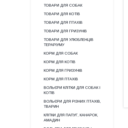
ТОВАРИ ДЛЯ СОБАК
ТОВАРИ ДЛЯ КОТІВ
ТОВАРИ ДЛЯ ПТАХІВ
ТОВАРИ ДЛЯ ГРИЗУНІВ
ТОВАРИ ДЛЯ УЛЮБЛЕНЦІВ
ТЕРАРІУМУ
КОРМ ДЛЯ СОБАК
КОРМ ДЛЯ КОТІВ
КОРМ ДЛЯ ГРИЗУНІВ
КОРМ ДЛЯ ПТАХІВ
ВОЛЬЄРИ КЛІТКИ ДЛЯ СОБАК І
КОТІВ
ВОЛЬЄРИ ДЛЯ РІЗНИХ ПТАХІВ,
ТВАРИН
КЛІТКИ ДЛЯ ПАПУГ, КАНАРОК,
АМАДИН