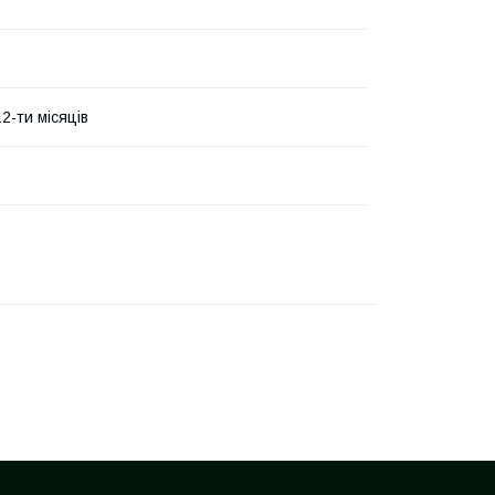
2-ти місяців