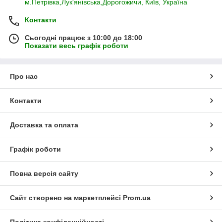
м.Петрівка,Лук'янівська,Дорогожичи, Київ, Україна
Контакти
Сьогодні працює з 10:00 до 18:00
Показати весь графік роботи
Про нас
Контакти
Доставка та оплата
Графік роботи
Повна версія сайту
Сайт створено на маркетплейсі
Prom.ua