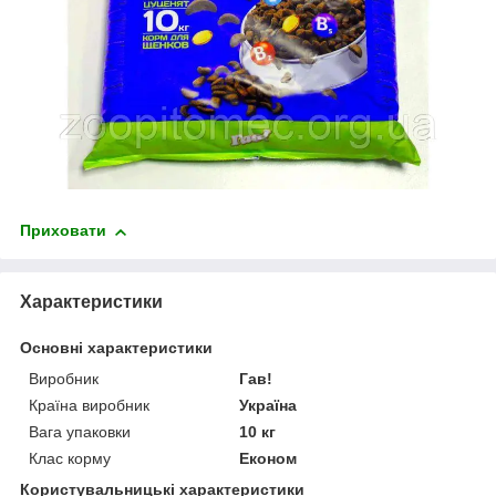
Приховати
Характеристики
Основні характеристики
Виробник
Гав!
Країна виробник
Україна
Вага упаковки
10 кг
Клас корму
Економ
Користувальницькі характеристики