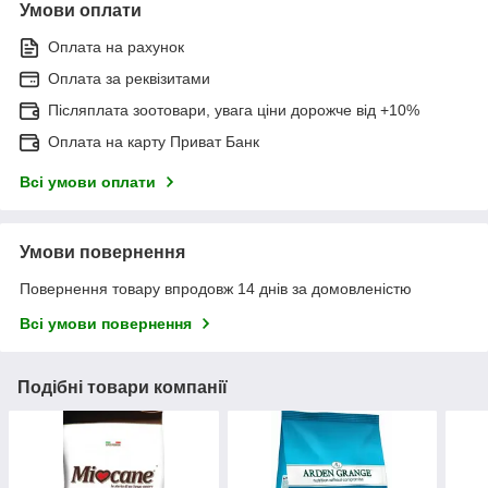
Умови оплати
Оплата на рахунок
Оплата за реквізитами
Післяплата зоотовари, увага ціни дорожче від +10%
Оплата на карту Приват Банк
Всі умови оплати
Умови повернення
Повернення товару впродовж 14 днів за домовленістю
Всі умови повернення
Подібні товари компанії