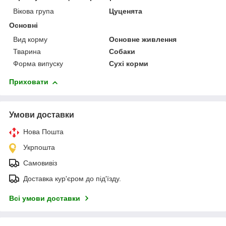
Вікова група
Цуценята
Основні
Вид корму
Основне живлення
Тварина
Собаки
Форма випуску
Сухі корми
Приховати
Умови доставки
Нова Пошта
Укрпошта
Самовивіз
Доставка кур'єром до під'їзду.
Всі умови доставки