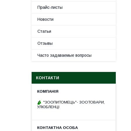
Прайс-листы
Новости
Статьи
Отзывы
Часто задаваемые вопросы
КОНТАКТИ
"ЗООПИТОМЕЦЬ"- ЗООТОВАРИ,
УЛЮБЛЕНЦІ