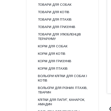
ТОВАРИ ДЛЯ СОБАК
ТОВАРИ ДЛЯ КОТІВ
ТОВАРИ ДЛЯ ПТАХІВ
ТОВАРИ ДЛЯ ГРИЗУНІВ
ТОВАРИ ДЛЯ УЛЮБЛЕНЦІВ
ТЕРАРІУМУ
КОРМ ДЛЯ СОБАК
КОРМ ДЛЯ КОТІВ
КОРМ ДЛЯ ГРИЗУНІВ
КОРМ ДЛЯ ПТАХІВ
ВОЛЬЄРИ КЛІТКИ ДЛЯ СОБАК І
КОТІВ
ВОЛЬЄРИ ДЛЯ РІЗНИХ ПТАХІВ,
ТВАРИН
КЛІТКИ ДЛЯ ПАПУГ, КАНАРОК,
АМАДИН