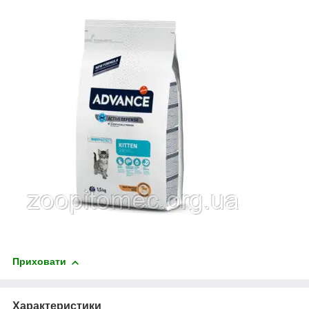
Приховати
Характеристики