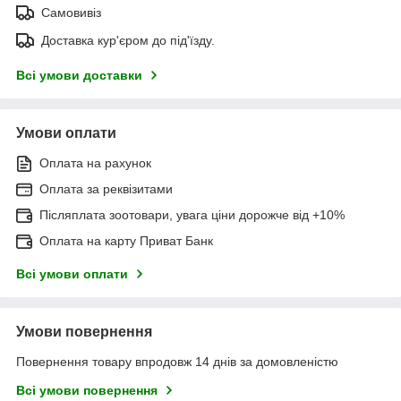
Самовивіз
Доставка кур'єром до під'їзду.
Всі умови доставки
Умови оплати
Оплата на рахунок
Оплата за реквізитами
Післяплата зоотовари, увага ціни дорожче від +10%
Оплата на карту Приват Банк
Всі умови оплати
Умови повернення
Повернення товару впродовж 14 днів за домовленістю
Всі умови повернення