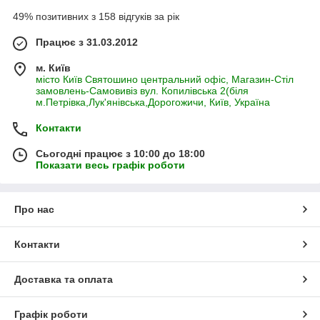
49% позитивних з 158 відгуків за рік
Працює з 31.03.2012
м. Київ
місто Київ Святошино центральний офіс, Магазин-Стіл
замовлень-Самовивіз вул. Копилівська 2(біля
м.Петрівка,Лук'янівська,Дорогожичи, Київ, Україна
Контакти
Сьогодні працює з 10:00 до 18:00
Показати весь графік роботи
Про нас
Контакти
Доставка та оплата
Графік роботи