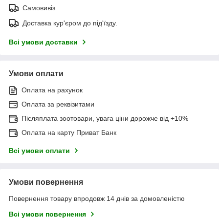
Самовивіз
Доставка кур'єром до під'їзду.
Всі умови доставки
Умови оплати
Оплата на рахунок
Оплата за реквізитами
Післяплата зоотовари, увага ціни дорожче від +10%
Оплата на карту Приват Банк
Всі умови оплати
Умови повернення
Повернення товару впродовж 14 днів за домовленістю
Всі умови повернення