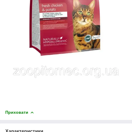
Приховати
Характеристики