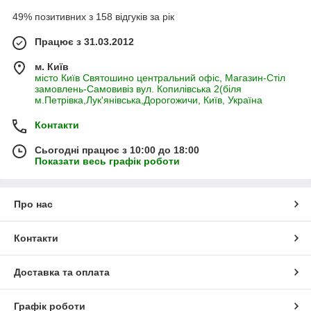
49% позитивних з 158 відгуків за рік
Працює з 31.03.2012
м. Київ
місто Київ Святошино центральний офіс, Магазин-Стіл
замовлень-Самовивіз вул. Копилівська 2(біля
м.Петрівка,Лук'янівська,Дорогожичи, Київ, Україна
Контакти
Сьогодні працює з 10:00 до 18:00
Показати весь графік роботи
Про нас
Контакти
Доставка та оплата
Графік роботи