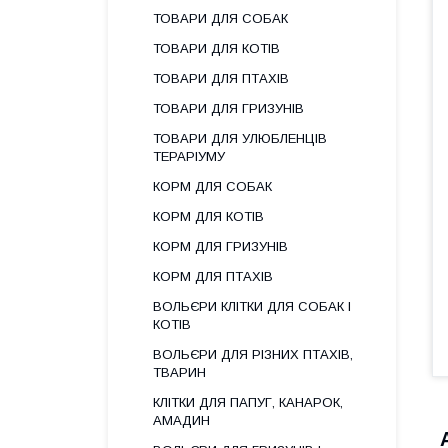
ТОВАРИ ДЛЯ СОБАК
ТОВАРИ ДЛЯ КОТІВ
ТОВАРИ ДЛЯ ПТАХІВ
ТОВАРИ ДЛЯ ГРИЗУНІВ
ТОВАРИ ДЛЯ УЛЮБЛЕНЦІВ
ТЕРАРІУМУ
КОРМ ДЛЯ СОБАК
КОРМ ДЛЯ КОТІВ
КОРМ ДЛЯ ГРИЗУНІВ
КОРМ ДЛЯ ПТАХІВ
ВОЛЬЄРИ КЛІТКИ ДЛЯ СОБАК І
КОТІВ
ВОЛЬЄРИ ДЛЯ РІЗНИХ ПТАХІВ,
ТВАРИН
КЛІТКИ ДЛЯ ПАПУГ, КАНАРОК,
АМАДИН