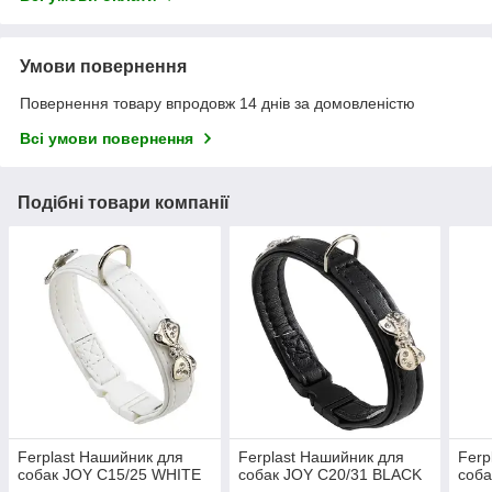
Умови повернення
Повернення товару впродовж 14 днів за домовленістю
Всі умови повернення
Подібні товари компанії
Ferplast Нашийник для
Ferplast Нашийник для
Ferp
собак JOY C15/25 WHITE
собак JOY C20/31 BLACK
соба