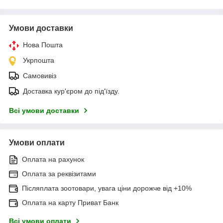
Умови доставки
Нова Пошта
Укрпошта
Самовивіз
Доставка кур'єром до під'їзду.
Всі умови доставки
Умови оплати
Оплата на рахунок
Оплата за реквізитами
Післяплата зоотовари, увага ціни дорожче від +10%
Оплата на карту Приват Банк
Всі умови оплати