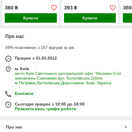
360
393
360
₴
₴
Купити
Купити
Про нас
49% позитивних з 157 відгуків за рік
Працює з 31.03.2012
м. Київ
місто Київ Святошино центральний офіс, Магазин-Стіл
замовлень-Самовивіз вул. Копилівська 2(біля
м.Петрівка,Лук'янівська,Дорогожичи, Київ, Україна
Контакти
Сьогодні працює з 10:00 до 18:00
Показати весь графік роботи
Про нас