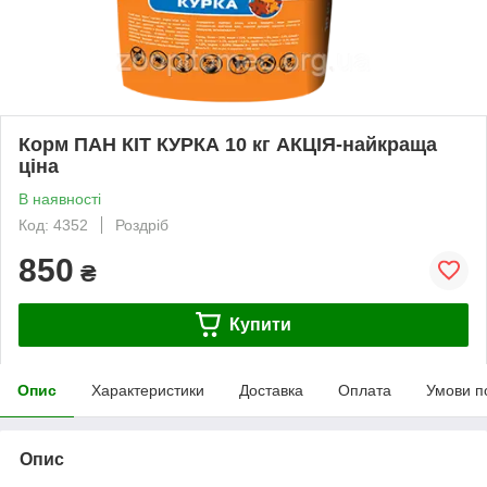
Корм ПАН КІТ КУРКА 10 кг АКЦІЯ-найкраща
ціна
В наявності
Код: 4352
Роздріб
850
₴
Купити
Опис
Характеристики
Доставка
Оплата
Умови п
Опис