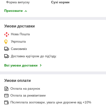
Форма випуску
Сухі корми
Приховати
Умови доставки
Нова Пошта
Укрпошта
Самовивіз
Доставка кур'єром до під'їзду.
Всі умови доставки
Умови оплати
Оплата на рахунок
Оплата за реквізитами
Післяплата зоотовари, увага ціни дорожче від +10%