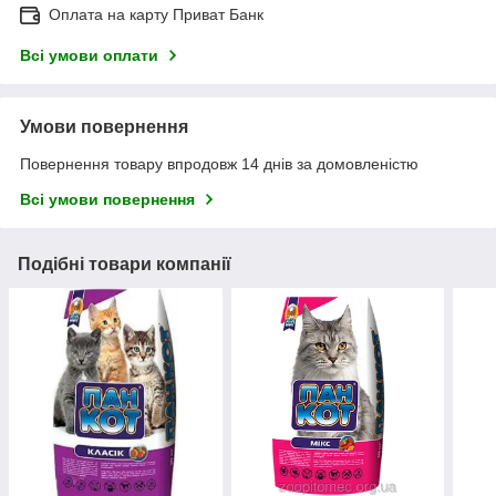
Оплата на карту Приват Банк
Всі умови оплати
Умови повернення
Повернення товару впродовж 14 днів за домовленістю
Всі умови повернення
Подібні товари компанії