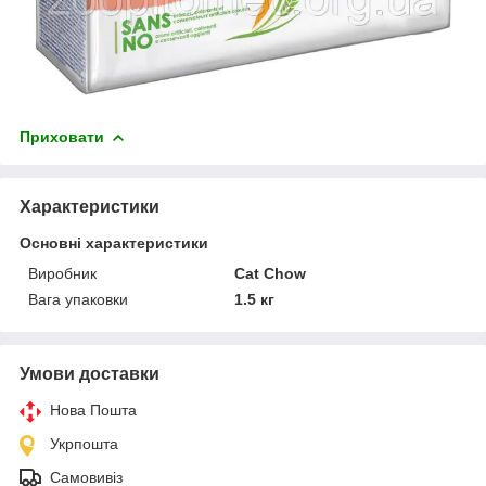
Приховати
Характеристики
Основні характеристики
Виробник
Cat Chow
Вага упаковки
1.5 кг
Умови доставки
Нова Пошта
Укрпошта
Самовивіз