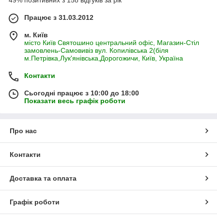
49% позитивних з 158 відгуків за рік
Працює з 31.03.2012
м. Київ
місто Київ Святошино центральний офіс, Магазин-Стіл
замовлень-Самовивіз вул. Копилівська 2(біля
м.Петрівка,Лук'янівська,Дорогожичи, Київ, Україна
Контакти
Сьогодні працює з 10:00 до 18:00
Показати весь графік роботи
Про нас
Контакти
Доставка та оплата
Графік роботи