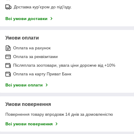
Доставка кур'єром до під'їзду.
Всі умови доставки
Умови оплати
Оплата на рахунок
Оплата за реквізитами
Післяплата зоотовари, увага ціни дорожче від +10%
Оплата на карту Приват Банк
Всі умови оплати
Умови повернення
Повернення товару впродовж 14 днів за домовленістю
Всі умови повернення