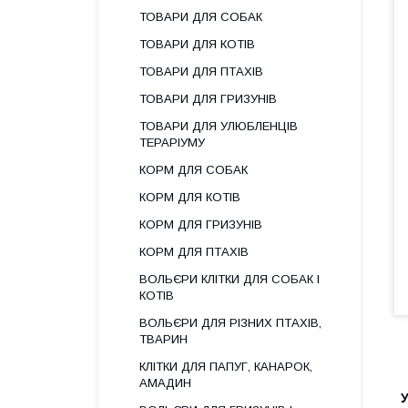
ТОВАРИ ДЛЯ СОБАК
ТОВАРИ ДЛЯ КОТІВ
ТОВАРИ ДЛЯ ПТАХІВ
ТОВАРИ ДЛЯ ГРИЗУНІВ
ТОВАРИ ДЛЯ УЛЮБЛЕНЦІВ
ТЕРАРІУМУ
КОРМ ДЛЯ СОБАК
КОРМ ДЛЯ КОТІВ
КОРМ ДЛЯ ГРИЗУНІВ
КОРМ ДЛЯ ПТАХІВ
ВОЛЬЄРИ КЛІТКИ ДЛЯ СОБАК І
КОТІВ
ВОЛЬЄРИ ДЛЯ РІЗНИХ ПТАХІВ,
ТВАРИН
КЛІТКИ ДЛЯ ПАПУГ, КАНАРОК,
АМАДИН
У