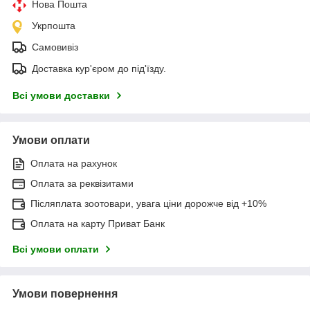
Нова Пошта
Укрпошта
Самовивіз
Доставка кур'єром до під'їзду.
Всі умови доставки
Умови оплати
Оплата на рахунок
Оплата за реквізитами
Післяплата зоотовари, увага ціни дорожче від +10%
Оплата на карту Приват Банк
Всі умови оплати
Умови повернення