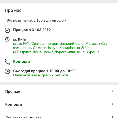
Про нас
48% позитивних з 160 відгуків за рік
Працює з 31.03.2012
м. Київ
місто Київ Святошино центральний офіс, Магазин-Стіл
замовлень-Самовивіз вул. Копилівська 2(біля
м.Петрівка,Лук'янівська,Дорогожичи, Київ, Україна
Контакти
Сьогодні працює з 10:00 до 18:00
Показати весь графік роботи
Про нас
Контакти
Доставка та оплата