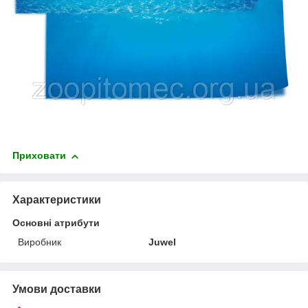
Приховати
Характеристики
Основні атрибути
Виробник
Juwel
Умови доставки