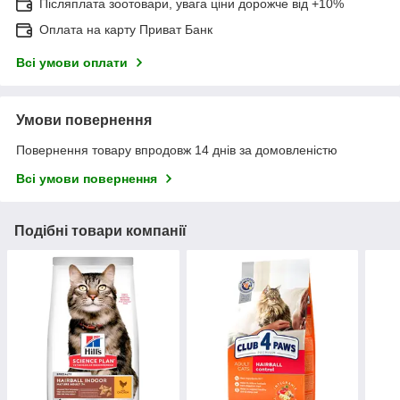
Післяплата зоотовари, увага ціни дорожче від +10%
Оплата на карту Приват Банк
Всі умови оплати
Умови повернення
Повернення товару впродовж 14 днів за домовленістю
Всі умови повернення
Подібні товари компанії