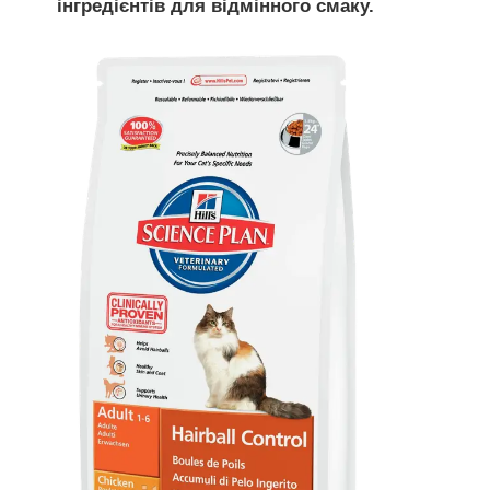
інгредієнтів для відмінного смаку.