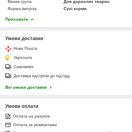
Вікова група
Для дорослих тварин
Форма випуску
Сухі корми
Приховати
Умови доставки
Нова Пошта
Укрпошта
Самовивіз
Доставка кур'єром до під'їзду.
Всі умови доставки
Умови оплати
Оплата на рахунок
Оплата за реквізитами