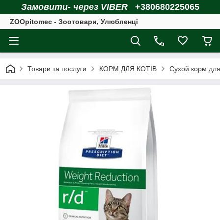
Замовити- через VIBER
+380680225065
ZOOpitomec - Зоотовари, Улюбленці
Товари та послуги
КОРМ ДЛЯ КОТІВ
Сухой корм для