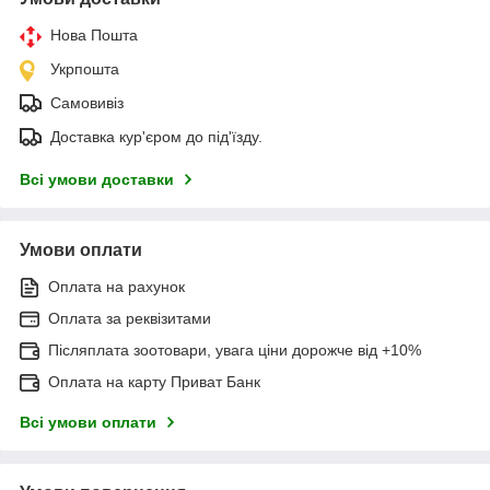
Нова Пошта
Укрпошта
Самовивіз
Доставка кур'єром до під'їзду.
Всі умови доставки
Умови оплати
Оплата на рахунок
Оплата за реквізитами
Післяплата зоотовари, увага ціни дорожче від +10%
Оплата на карту Приват Банк
Всі умови оплати