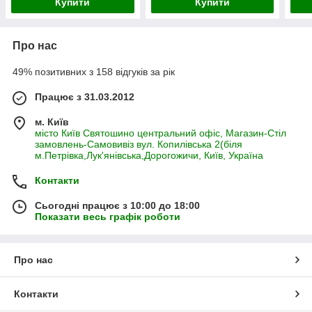
Купити
Купити
Про нас
49% позитивних з 158 відгуків за рік
Працює з 31.03.2012
м. Київ
місто Київ Святошино центральний офіс, Магазин-Стіл
замовлень-Самовивіз вул. Копилівська 2(біля
м.Петрівка,Лук'янівська,Дорогожичи, Київ, Україна
Контакти
Сьогодні працює з 10:00 до 18:00
Показати весь графік роботи
Про нас
Контакти