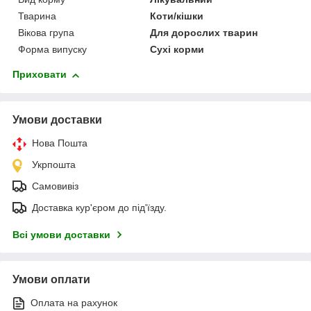
Тварина
Коти/кішки
Вікова група
Для дорослих тварин
Форма випуску
Сухі корми
Приховати
Умови доставки
Нова Пошта
Укрпошта
Самовивіз
Доставка кур'єром до під'їзду.
Всі умови доставки
Умови оплати
Оплата на рахунок