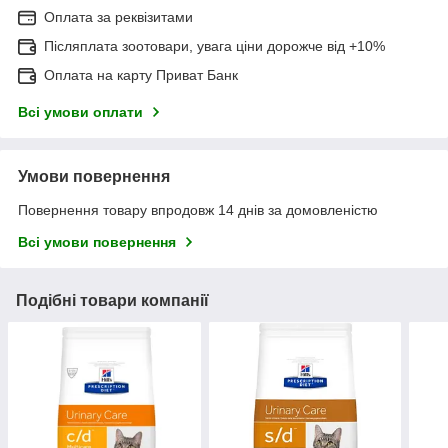
Оплата за реквізитами
Післяплата зоотовари, увага ціни дорожче від +10%
Оплата на карту Приват Банк
Всі умови оплати
Умови повернення
Повернення товару впродовж 14 днів за домовленістю
Всі умови повернення
Подібні товари компанії