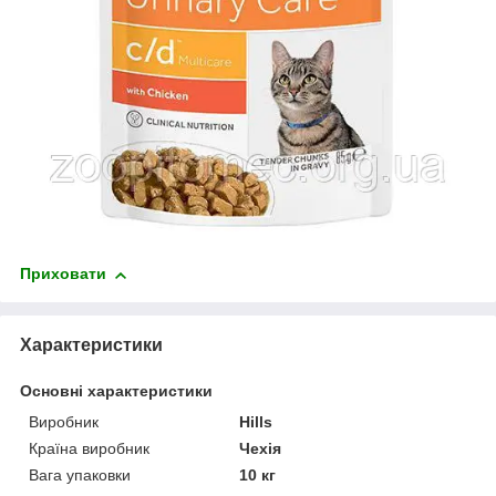
Приховати
Характеристики
Основні характеристики
Виробник
Hills
Країна виробник
Чехія
Вага упаковки
10 кг