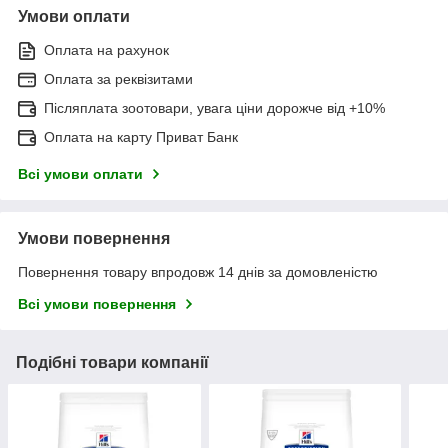
Умови оплати
Оплата на рахунок
Оплата за реквізитами
Післяплата зоотовари, увага ціни дорожче від +10%
Оплата на карту Приват Банк
Всі умови оплати
Умови повернення
Повернення товару впродовж 14 днів за домовленістю
Всі умови повернення
Подібні товари компанії