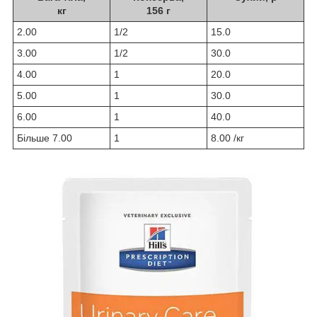
кг
156 г
2.00
1/2
15.0
3.00
1/2
30.0
4.00
1
20.0
5.00
1
30.0
6.00
1
40.0
Більше 7.00
1
8.00 /кг