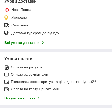
Умови доставки
Нова Пошта
Укрпошта
Самовивіз
Доставка кур'єром до під'їзду.
Всі умови доставки
Умови оплати
Оплата на рахунок
Оплата за реквізитами
Післяплата зоотовари, увага ціни дорожче від +10%
Оплата на карту Приват Банк
Всі умови оплати