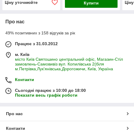
Ціну уточнюйте
Цін
Купити
Про нас
49% позитивних з 158 відгуків за рік
Працює з 31.03.2012
м. Київ
місто Київ Святошино центральний офіс, Магазин-Стіл
замовлень-Самовивіз вул. Копилівська 2(біля
м.Петрівка,Лук'янівська,Дорогожичи, Київ, Україна
Контакти
Сьогодні працює з 10:00 до 18:00
Показати весь графік роботи
Про нас
Контакти