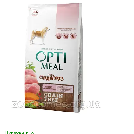
Приховати