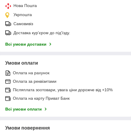
Нова Пошта
Укрпошта
Самовивіз
Доставка кур'єром до під'їзду.
Всі умови доставки
Умови оплати
Оплата на рахунок
Оплата за реквізитами
Післяплата зоотовари, увага ціни дорожче від +10%
Оплата на карту Приват Банк
Всі умови оплати
Умови повернення