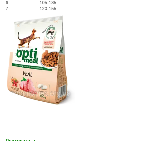
6 105-135
7 120-155
Приховати