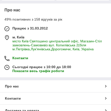
Про нас
49% позитивних з 158 відгуків за рік
Працює з 31.03.2012
м. Київ
місто Київ Святошино центральний офіс, Магазин-Стіл
замовлень-Самовивіз вул. Копилівська 2(біля
м.Петрівка,Лук'янівська,Дорогожичи, Київ, Україна
Контакти
Сьогодні працює з 10:00 до 18:00
Показати весь графік роботи
Про нас
Контакти
Доставка та оплата