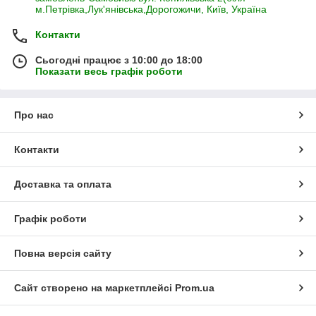
м.Петрівка,Лук'янівська,Дорогожичи, Київ, Україна
Контакти
Сьогодні працює з 10:00 до 18:00
Показати весь графік роботи
Про нас
Контакти
Доставка та оплата
Графік роботи
Повна версія сайту
Сайт створено на маркетплейсі
Prom.ua