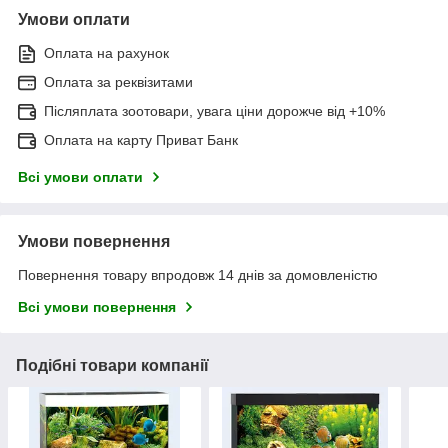
Умови оплати
Оплата на рахунок
Оплата за реквізитами
Післяплата зоотовари, увага ціни дорожче від +10%
Оплата на карту Приват Банк
Всі умови оплати
Умови повернення
Повернення товару впродовж 14 днів за домовленістю
Всі умови повернення
Подібні товари компанії