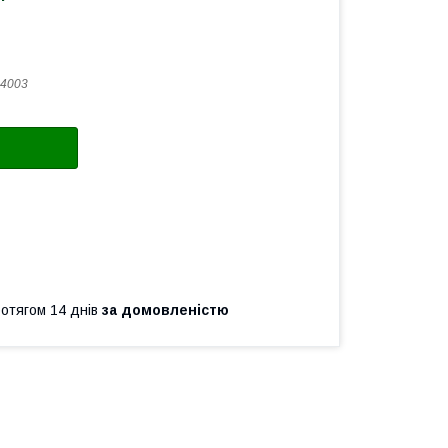
4003
ротягом 14 днів
за домовленістю