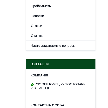
Прайс-листы
Новости
Статьи
Отзывы
Часто задаваемые вопросы
КОНТАКТИ
"ЗООПИТОМЕЦЬ"- ЗООТОВАРИ,
УЛЮБЛЕНЦІ