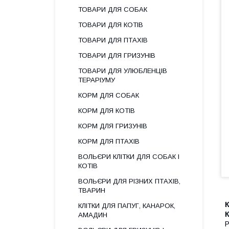
ТОВАРИ ДЛЯ СОБАК
ТОВАРИ ДЛЯ КОТІВ
ТОВАРИ ДЛЯ ПТАХІВ
ТОВАРИ ДЛЯ ГРИЗУНІВ
ТОВАРИ ДЛЯ УЛЮБЛЕНЦІВ
ТЕРАРІУМУ
КОРМ ДЛЯ СОБАК
КОРМ ДЛЯ КОТІВ
КОРМ ДЛЯ ГРИЗУНІВ
КОРМ ДЛЯ ПТАХІВ
ВОЛЬЄРИ КЛІТКИ ДЛЯ СОБАК І
КОТІВ
ВОЛЬЄРИ ДЛЯ РІЗНИХ ПТАХІВ,
ТВАРИН
К
КЛІТКИ ДЛЯ ПАПУГ, КАНАРОК,
К
АМАДИН
Р