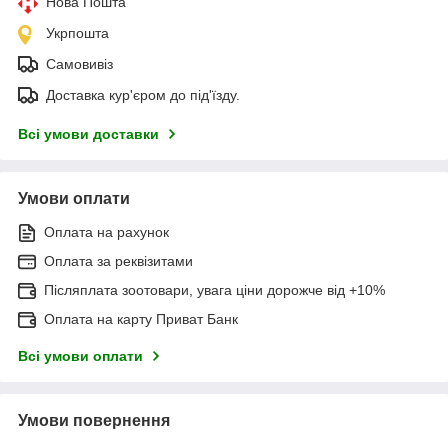
Нова Пошта
Укрпошта
Самовивіз
Доставка кур'єром до під'їзду.
Всі умови доставки
Умови оплати
Оплата на рахунок
Оплата за реквізитами
Післяплата зоотовари, увага ціни дорожче від +10%
Оплата на карту Приват Банк
Всі умови оплати
Умови повернення