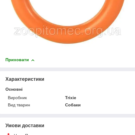
Приховати
Характеристики
Основні
Виробник
Trixie
Вид тварин
Собаки
Умови доставки