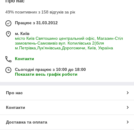
Про нас
49% позитивних з 158 відгуків за рік
Працює з 31.03.2012
м. Київ
місто Київ Святошино центральний офіс, Магазин-Стіл
замовлень-Самовивіз вул. Копилівська 2(біля
м.Петрівка,Лук'янівська,Дорогожичи, Київ, Україна
Контакти
Сьогодні працює з 10:00 до 18:00
Показати весь графік роботи
Про нас
Контакти
Доставка та оплата