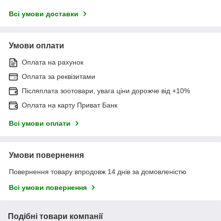
Всі умови доставки
Умови оплати
Оплата на рахунок
Оплата за реквізитами
Післяплата зоотовари, увага ціни дорожче від +10%
Оплата на карту Приват Банк
Всі умови оплати
Умови повернення
Повернення товару впродовж 14 днів за домовленістю
Всі умови повернення
Подібні товари компанії