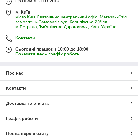
Працює з 31.03.2012
м. Київ
місто Київ Святошино центральний офіс, Магазин-Стіл
замовлень-Самовивіз вул. Копилівська 2(біля
м.Петрівка,Лук'янівська,Дорогожичи, Київ, Україна
Контакти
Сьогодні працює з 10:00 до 18:00
Показати весь графік роботи
Про нас
Контакти
Доставка та оплата
Графік роботи
Повна версія сайту