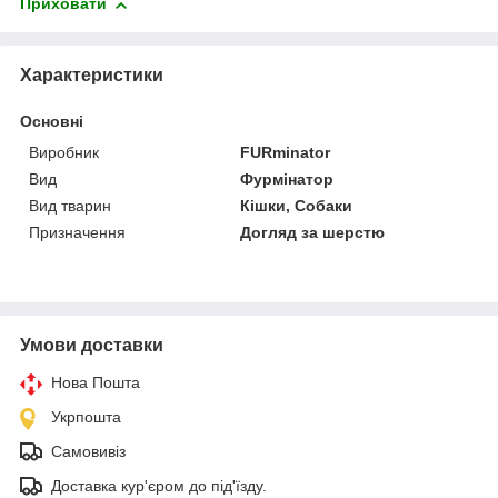
Приховати
Характеристики
Основні
Виробник
FURminator
Вид
Фурмінатор
Вид тварин
Кішки, Собаки
Призначення
Догляд за шерстю
Умови доставки
Нова Пошта
Укрпошта
Самовивіз
Доставка кур'єром до під'їзду.