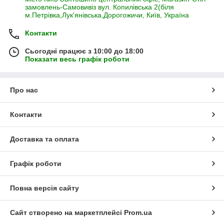
замовлень-Самовивіз вул. Копилівська 2(біля
м.Петрівка,Лук'янівська,Дорогожичи, Київ, Україна
Контакти
Сьогодні працює з 10:00 до 18:00
Показати весь графік роботи
Про нас
Контакти
Доставка та оплата
Графік роботи
Повна версія сайту
Сайт створено на маркетплейсі
Prom.ua