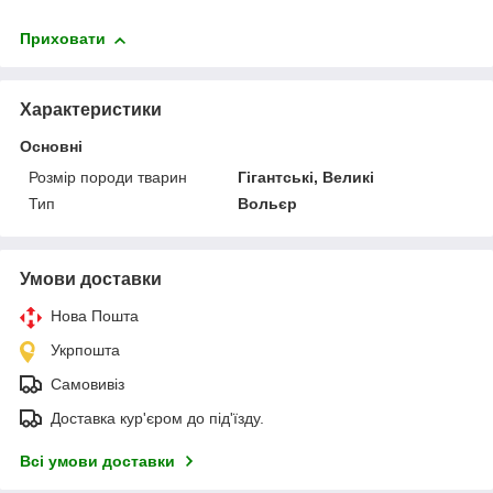
Приховати
Характеристики
Основні
Розмір породи тварин
Гігантські, Великі
Тип
Вольєр
Умови доставки
Нова Пошта
Укрпошта
Самовивіз
Доставка кур'єром до під'їзду.
Всі умови доставки