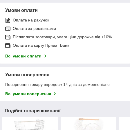
Умови оплати
Оплата на рахунок
Оплата за реквізитами
Післяплата зоотовари, увага ціни дорожче від +10%
Оплата на карту Приват Банк
Всі умови оплати
Умови повернення
Повернення товару впродовж 14 днів за домовленістю
Всі умови повернення
Подібні товари компанії