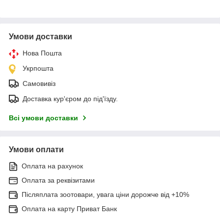
Умови доставки
Нова Пошта
Укрпошта
Самовивіз
Доставка кур'єром до під'їзду.
Всі умови доставки
Умови оплати
Оплата на рахунок
Оплата за реквізитами
Післяплата зоотовари, увага ціни дорожче від +10%
Оплата на карту Приват Банк