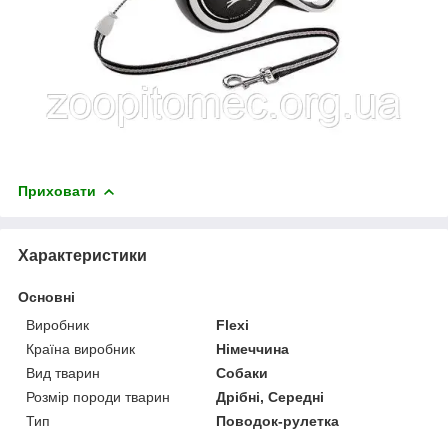
Приховати
Характеристики
Основні
Виробник
Flexi
Країна виробник
Німеччина
Вид тварин
Собаки
Розмір породи тварин
Дрібні, Середні
Тип
Поводок-рулетка